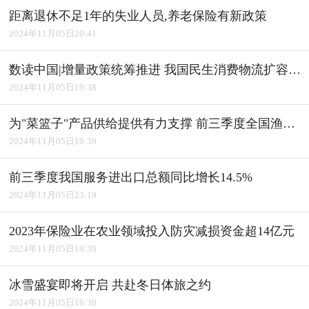
距离退休不足1年的失业人员,养老保险有新政策
2024年11月05日20:41
数读中国|增量政策统筹推进 我国民生消费物流扩容升级
2024年11月05日19:38
为"菜篮子"产品供给提供有力支撑 前三季度全国渔业经济平稳发展
2024年11月05日19:39
前三季度我国服务进出口总额同比增长14.5%
2024年11月05日23:19
2023年保险业在农业领域投入防灾减损资金超14亿元
2024年11月05日19:39
冰雪盛宴即将开启 共赴冬日体旅之约
2024年11月05日16:36