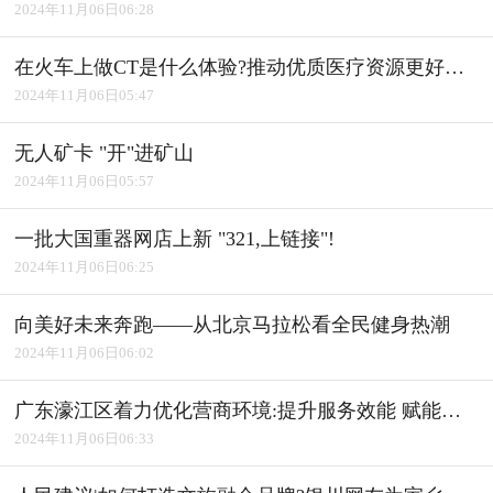
2024年11月06日06:28
在火车上做CT是什么体验?推动优质医疗资源更好惠及基层
2024年11月06日05:47
无人矿卡 "开"进矿山
2024年11月06日05:57
一批大国重器网店上新 "321,上链接"!
2024年11月06日06:25
向美好未来奔跑――从北京马拉松看全民健身热潮
2024年11月06日06:02
广东濠江区着力优化营商环境:提升服务效能 赋能产业发展
2024年11月06日06:33